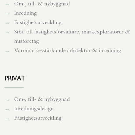
Om-, till- & nybyggnad
Inredning
Fastighetsutveckling
Stöd till fastighetsförvaltare, markexploratörer &
husföretag
Varumärkesstärkande arkitektur & inredning
PRIVAT
Om-, till- & nybyggnad
Inredningsdesign
Fastighetsutveckling