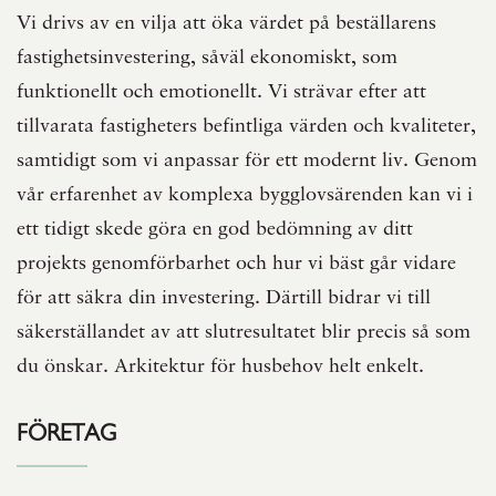
Vi drivs av en vilja att öka värdet på beställarens
fastighetsinvestering, såväl ekonomiskt, som
funktionellt och emotionellt. Vi strävar efter att
tillvarata fastigheters befintliga värden och kvaliteter,
samtidigt som vi anpassar för ett modernt liv. Genom
vår erfarenhet av komplexa bygglovsärenden kan vi i
ett tidigt skede göra en god bedömning av ditt
projekts genomförbarhet och hur vi bäst går vidare
för att säkra din investering. Därtill bidrar vi till
säkerställandet av att slutresultatet blir precis så som
du önskar. Arkitektur för husbehov helt enkelt.
FÖRETAG