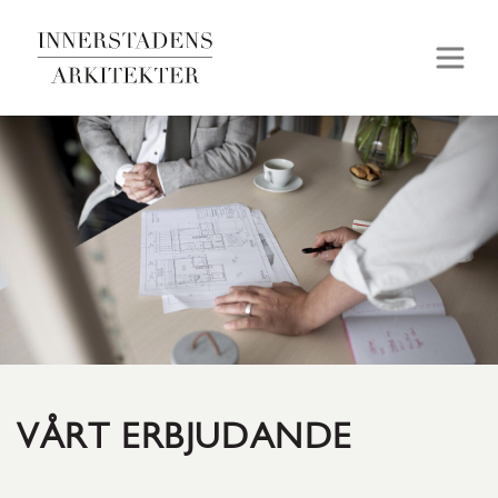
VÅRT ERBJUDANDE