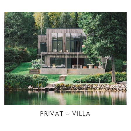
PRIVAT – VILLA