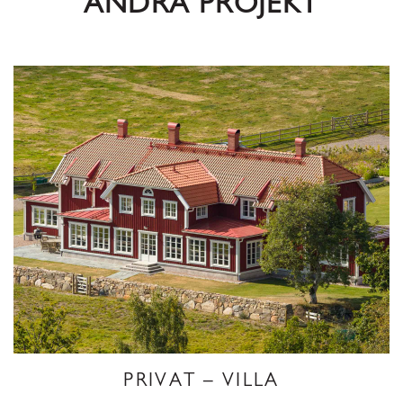
ANDRA PROJEKT
PRIVAT – VILLA